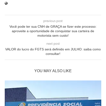
previous post
Você pode ter sua CNH de GRAÇA se fizer este processo:
aproveite a oportunidade de conquistar sua carteira de
motorista sem custo!
next post
VALOR do lucro do FGTS será definido em JULHO: saiba como
consultar!
YOU MAY ALSO LIKE