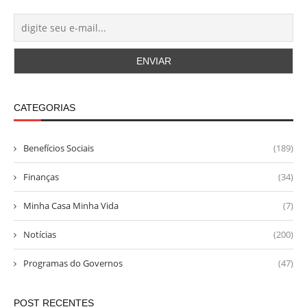
CATEGORIAS
Benefícios Sociais
(189)
Finanças
(34)
Minha Casa Minha Vida
(7)
Notícias
(200)
Programas do Governos
(47)
POST RECENTES