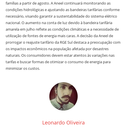
famílias a partir de agosto. A Aneel continuará monitorando as
condições hidrológicas e ajustando as bandeiras tarifárias conforme
necessário, visando garantir a sustentabilidade do sistema elétrico
nacional. O aumento na conta de luz devido à bandeira tarifária
amarela em julho reflete as condições climáticas e a necessidade de
utilização de fontes de energia mais caras. A decisão da Aneel de
prorrogar o reajuste tarifário da RGE Sul destaca a preocupação com
os impactos econômicos na população afetada por desastres
naturais. Os consumidores devem estar atentos às variações nas
tarifas e buscar formas de otimizar o consumo de energia para
minimizar os custos.
Leonardo Oliveira