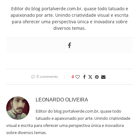
Editor do blog portalverde.com.br, quase todo tatuado e
apaixonado por arte. Unindo criatividade visual e escrita
para oferecer uma perspectiva única e inovadora sobre
diversos temas.
0 comments
0
LEONARDO OLIVEIRA
Editor do blog portalverde.com.br, quase todo
tatuado e apaixonado por arte. Unindo criatividade
visual e escrita para oferecer uma perspectiva única e inovadora
sobre diversos temas.