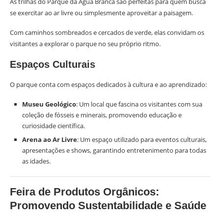
As trilhas do Parque da Água Branca são perfeitas para quem busca
se exercitar ao ar livre ou simplesmente aproveitar a paisagem.
Com caminhos sombreados e cercados de verde, elas convidam os
visitantes a explorar o parque no seu próprio ritmo.
Espaços Culturais
O parque conta com espaços dedicados à cultura e ao aprendizado:
Museu Geológico
: Um local que fascina os visitantes com sua
coleção de fósseis e minerais, promovendo educação e
curiosidade científica.
Arena ao Ar Livre
: Um espaço utilizado para eventos culturais,
apresentações e shows, garantindo entretenimento para todas
as idades.
Feira de Produtos Orgânicos:
Promovendo Sustentabilidade e Saúde