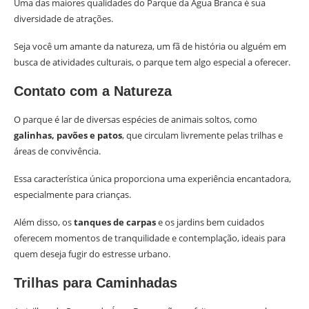
Uma das maiores qualidades do Parque da Água Branca é sua
diversidade de atrações.
Seja você um amante da natureza, um fã de história ou alguém em
busca de atividades culturais, o parque tem algo especial a oferecer.
Contato com a Natureza
O parque é lar de diversas espécies de animais soltos, como
galinhas, pavões e patos
, que circulam livremente pelas trilhas e
áreas de convivência.
Essa característica única proporciona uma experiência encantadora,
especialmente para crianças.
Além disso, os
tanques de carpas
e os jardins bem cuidados
oferecem momentos de tranquilidade e contemplação, ideais para
quem deseja fugir do estresse urbano.
Trilhas para Caminhadas