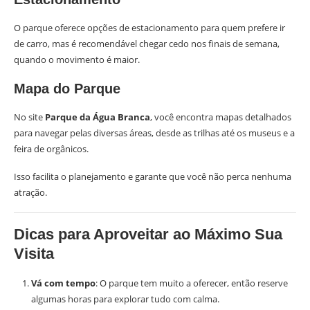
O parque oferece opções de estacionamento para quem prefere ir
de carro, mas é recomendável chegar cedo nos finais de semana,
quando o movimento é maior.
Mapa do Parque
No site
Parque da Água Branca
, você encontra mapas detalhados
para navegar pelas diversas áreas, desde as trilhas até os museus e a
feira de orgânicos.
Isso facilita o planejamento e garante que você não perca nenhuma
atração.
Dicas para Aproveitar ao Máximo Sua
Visita
Vá com tempo
: O parque tem muito a oferecer, então reserve
algumas horas para explorar tudo com calma.