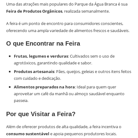
Uma das atrações mais populares do Parque da Água Branca é sua
Feira de Produtos Orgânicos
, realizada semanalmente.
A feira é um ponto de encontro para consumidores conscientes,
oferecendo uma ampla variedade de alimentos frescos e saudáveis.
O que Encontrar na Feira
Frutas, legumes e verduras
: Cultivados sem o uso de
agrotóxicos, garantindo qualidade e sabor.
Produtos artesanais
: Pães, queijos, geleias e outros itens feitos
com cuidado e dedicação.
Alimentos preparados na hora
: Ideal para quem quer
aproveitar um café da manhã ou almoço saudável enquanto
passeia.
Por que Visitar a Feira?
Além de oferecer produtos de alta qualidade, a feira incentiva o
consumo sustentável
e apoia pequenos produtores locais.