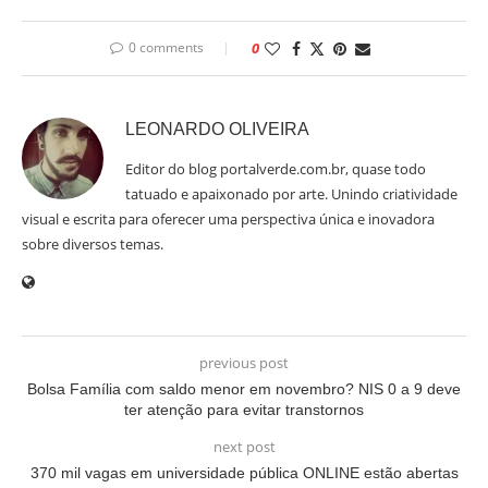
0 comments
0
LEONARDO OLIVEIRA
Editor do blog portalverde.com.br, quase todo
tatuado e apaixonado por arte. Unindo criatividade
visual e escrita para oferecer uma perspectiva única e inovadora
sobre diversos temas.
previous post
Bolsa Família com saldo menor em novembro? NIS 0 a 9 deve
ter atenção para evitar transtornos
next post
370 mil vagas em universidade pública ONLINE estão abertas