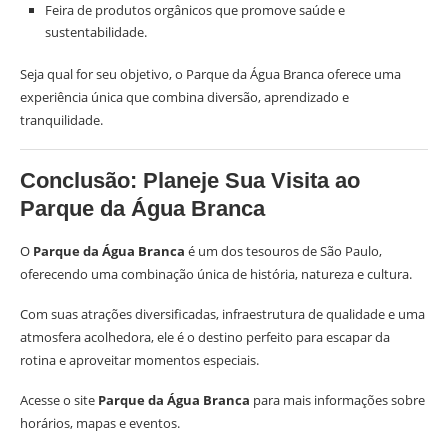
Feira de produtos orgânicos que promove saúde e
sustentabilidade.
Seja qual for seu objetivo, o Parque da Água Branca oferece uma
experiência única que combina diversão, aprendizado e
tranquilidade.
Conclusão: Planeje Sua Visita ao
Parque da Água Branca
O
Parque da Água Branca
é um dos tesouros de São Paulo,
oferecendo uma combinação única de história, natureza e cultura.
Com suas atrações diversificadas, infraestrutura de qualidade e uma
atmosfera acolhedora, ele é o destino perfeito para escapar da
rotina e aproveitar momentos especiais.
Acesse o site
Parque da Água Branca
para mais informações sobre
horários, mapas e eventos.