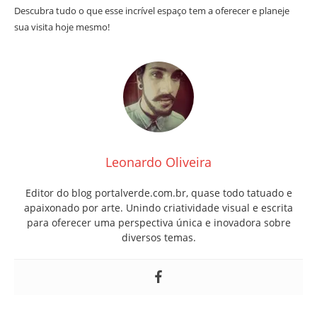
Descubra tudo o que esse incrível espaço tem a oferecer e planeje
sua visita hoje mesmo!
Leonardo Oliveira
Editor do blog portalverde.com.br, quase todo tatuado e
apaixonado por arte. Unindo criatividade visual e escrita
para oferecer uma perspectiva única e inovadora sobre
diversos temas.