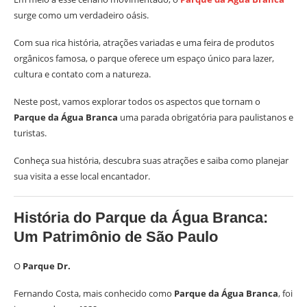
surge como um verdadeiro oásis.
Com sua rica história, atrações variadas e uma feira de produtos
orgânicos famosa, o parque oferece um espaço único para lazer,
cultura e contato com a natureza.
Neste post, vamos explorar todos os aspectos que tornam o
Parque da Água Branca
uma parada obrigatória para paulistanos e
turistas.
Conheça sua história, descubra suas atrações e saiba como planejar
sua visita a esse local encantador.
História do Parque da Água Branca:
Um Patrimônio de São Paulo
O
Parque Dr.
Fernando Costa, mais conhecido como
Parque da Água Branca
, foi