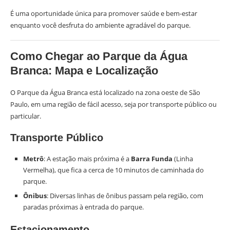
É uma oportunidade única para promover saúde e bem-estar
enquanto você desfruta do ambiente agradável do parque.
Como Chegar ao Parque da Água
Branca: Mapa e Localização
O Parque da Água Branca está localizado na zona oeste de São
Paulo, em uma região de fácil acesso, seja por transporte público ou
particular.
Transporte Público
Metrô
: A estação mais próxima é a
Barra Funda
(Linha
Vermelha), que fica a cerca de 10 minutos de caminhada do
parque.
Ônibus
: Diversas linhas de ônibus passam pela região, com
paradas próximas à entrada do parque.
Estacionamento