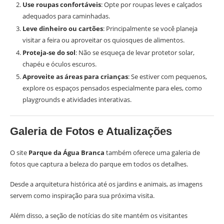
Use roupas confortáveis
: Opte por roupas leves e calçados
adequados para caminhadas.
Leve dinheiro ou cartões
: Principalmente se você planeja
visitar a feira ou aproveitar os quiosques de alimentos.
Proteja-se do sol
: Não se esqueça de levar protetor solar,
chapéu e óculos escuros.
Aproveite as áreas para crianças
: Se estiver com pequenos,
explore os espaços pensados especialmente para eles, como
playgrounds e atividades interativas.
Galeria de Fotos e Atualizações
O site
Parque da Água Branca
também oferece uma galeria de
fotos que captura a beleza do parque em todos os detalhes.
Desde a arquitetura histórica até os jardins e animais, as imagens
servem como inspiração para sua próxima visita.
Além disso, a seção de notícias do site mantém os visitantes