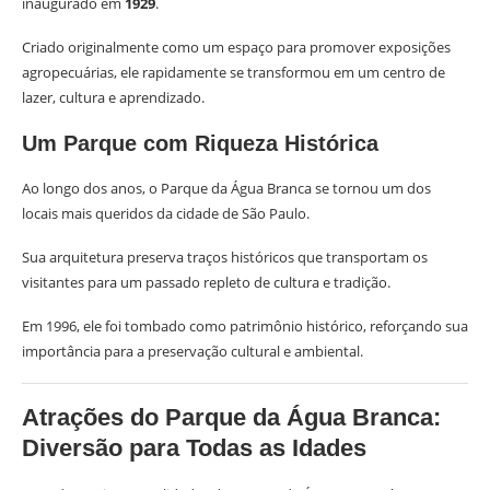
inaugurado em
1929
.
Criado originalmente como um espaço para promover exposições
agropecuárias, ele rapidamente se transformou em um centro de
lazer, cultura e aprendizado.
Um Parque com Riqueza Histórica
Ao longo dos anos, o Parque da Água Branca se tornou um dos
locais mais queridos da cidade de São Paulo.
Sua arquitetura preserva traços históricos que transportam os
visitantes para um passado repleto de cultura e tradição.
Em 1996, ele foi tombado como patrimônio histórico, reforçando sua
importância para a preservação cultural e ambiental.
Atrações do Parque da Água Branca:
Diversão para Todas as Idades