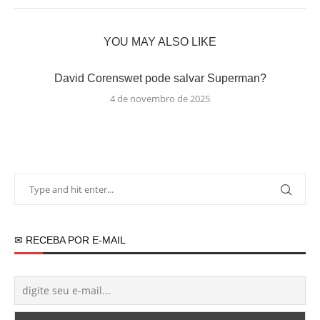
YOU MAY ALSO LIKE
David Corenswet pode salvar Superman?
4 de novembro de 2025
✉ RECEBA POR E-MAIL