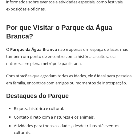
informados sobre eventos e atividades especiais, como festivais,
exposições e oficinas.
Por que Visitar o Parque da Água
Branca?
O
Parque da Água Branca
não é apenas um espaço de lazer, mas
também um ponto de encontro com a história, a cultura e a
natureza em plena metrópole paulistana.
Com atrações que agradam todas as idades, ele é ideal para passeios
em família, encontros com amigos ou momentos de introspecção.
Destaques do Parque
Riqueza histórica e cultural.
Contato direto com a natureza e os animais.
Atividades para todas as idades, desde trilhas até eventos
culturais.