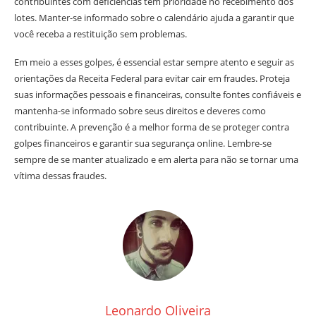
contribuintes com deficiências têm prioridade no recebimento dos
lotes. Manter-se informado sobre o calendário ajuda a garantir que
você receba a restituição sem problemas.
Em meio a esses golpes, é essencial estar sempre atento e seguir as
orientações da Receita Federal para evitar cair em fraudes. Proteja
suas informações pessoais e financeiras, consulte fontes confiáveis e
mantenha-se informado sobre seus direitos e deveres como
contribuinte. A prevenção é a melhor forma de se proteger contra
golpes financeiros e garantir sua segurança online. Lembre-se
sempre de se manter atualizado e em alerta para não se tornar uma
vítima dessas fraudes.
Leonardo Oliveira