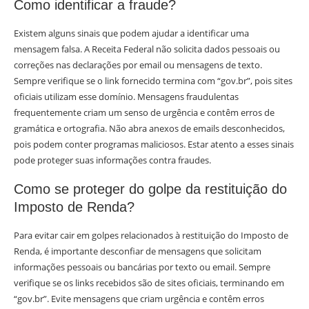
Como identificar a fraude?
Existem alguns sinais que podem ajudar a identificar uma
mensagem falsa. A Receita Federal não solicita dados pessoais ou
correções nas declarações por email ou mensagens de texto.
Sempre verifique se o link fornecido termina com “gov.br”, pois sites
oficiais utilizam esse domínio. Mensagens fraudulentas
frequentemente criam um senso de urgência e contêm erros de
gramática e ortografia. Não abra anexos de emails desconhecidos,
pois podem conter programas maliciosos. Estar atento a esses sinais
pode proteger suas informações contra fraudes.
Como se proteger do golpe da restituição do
Imposto de Renda?
Para evitar cair em golpes relacionados à restituição do Imposto de
Renda, é importante desconfiar de mensagens que solicitam
informações pessoais ou bancárias por texto ou email. Sempre
verifique se os links recebidos são de sites oficiais, terminando em
“gov.br”. Evite mensagens que criam urgência e contêm erros