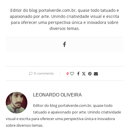
Editor do blog portalverde.com.br, quase todo tatuado e
apaixonado por arte. Unindo criatividade visual e escrita
para oferecer uma perspectiva única e inovadora sobre
diversos temas.
0 comments
0
LEONARDO OLIVEIRA
Editor do blog portalverde.com.br, quase todo
tatuado e apaixonado por arte. Unindo criatividade
visual e escrita para oferecer uma perspectiva única e inovadora
sobre diversos temas.