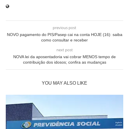
previous post
NOVO pagamento do PIS/Pasep cai na conta HOJE (16): saiba
como consultar e receber
next post
NOVA lei da aposentadoria vai cobrar MENOS tempo de
contribuição dos idosos; confira as mudanças
YOU MAY ALSO LIKE