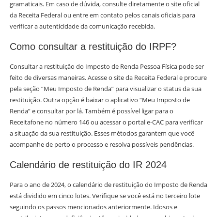
gramaticais. Em caso de dúvida, consulte diretamente o site oficial
da Receita Federal ou entre em contato pelos canais oficiais para
verificar a autenticidade da comunicação recebida.
Como consultar a restituição do IRPF?
Consultar a restituição do Imposto de Renda Pessoa Física pode ser
feito de diversas maneiras. Acesse o site da Receita Federal e procure
pela seção “Meu Imposto de Renda” para visualizar o status da sua
restituição. Outra opção é baixar o aplicativo “Meu Imposto de
Renda” e consultar por lá. Também é possível ligar para o
Receitafone no número 146 ou acessar o portal e-CAC para verificar
a situação da sua restituição. Esses métodos garantem que você
acompanhe de perto o processo e resolva possíveis pendências.
Calendário de restituição do IR 2024
Para o ano de 2024, o calendário de restituição do Imposto de Renda
está dividido em cinco lotes. Verifique se você está no terceiro lote
seguindo os passos mencionados anteriormente. Idosos e