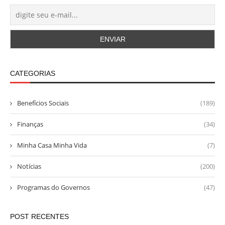
CATEGORIAS
Benefícios Sociais
(189)
Finanças
(34)
Minha Casa Minha Vida
(7)
Notícias
(200)
Programas do Governos
(47)
POST RECENTES