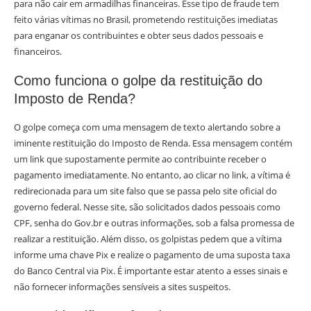
para não cair em armadilhas financeiras. Esse tipo de fraude tem
feito várias vítimas no Brasil, prometendo restituições imediatas
para enganar os contribuintes e obter seus dados pessoais e
financeiros.
Como funciona o golpe da restituição do
Imposto de Renda?
O golpe começa com uma mensagem de texto alertando sobre a
iminente restituição do Imposto de Renda. Essa mensagem contém
um link que supostamente permite ao contribuinte receber o
pagamento imediatamente. No entanto, ao clicar no link, a vítima é
redirecionada para um site falso que se passa pelo site oficial do
governo federal. Nesse site, são solicitados dados pessoais como
CPF, senha do Gov.br e outras informações, sob a falsa promessa de
realizar a restituição. Além disso, os golpistas pedem que a vítima
informe uma chave Pix e realize o pagamento de uma suposta taxa
do Banco Central via Pix. É importante estar atento a esses sinais e
não fornecer informações sensíveis a sites suspeitos.