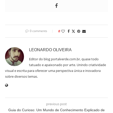
0 comments
0
LEONARDO OLIVEIRA
Editor do blog portalverde.com.br, quase todo
tatuado e apaixonado por arte. Unindo criatividade
visual e escrita para oferecer uma perspectiva única e inovadora
sobre diversos temas.
previous post
Guia do Curioso: Um Mundo de Conhecimento Explicado de