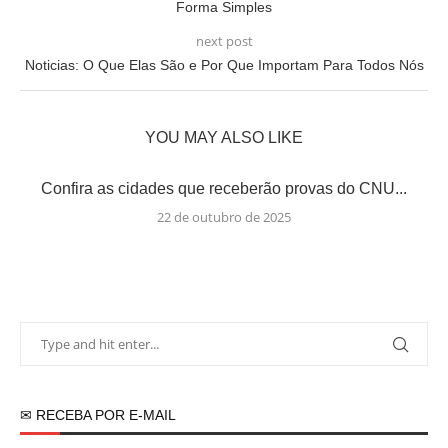
Forma Simples
next post
Noticias: O Que Elas São e Por Que Importam Para Todos Nós
YOU MAY ALSO LIKE
Confira as cidades que receberão provas do CNU...
22 de outubro de 2025
✉ RECEBA POR E-MAIL