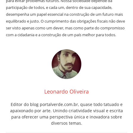
para evitar problemas futuros. Nossa sociedade depende da
participação de todos, e cada um, dentro de sua capacidade,
desempenha um papel essencial na construção de um futuro mais
equilibrado e justo. O cumprimento das obrigações fiscais não deve
ser visto apenas como um dever, mas como parte do compromisso
com a cidadania e a construção de um país melhor para todos.
Leonardo Oliveira
Editor do blog portalverde.com.br, quase todo tatuado e
apaixonado por arte. Unindo criatividade visual e escrita
para oferecer uma perspectiva única e inovadora sobre
diversos temas.