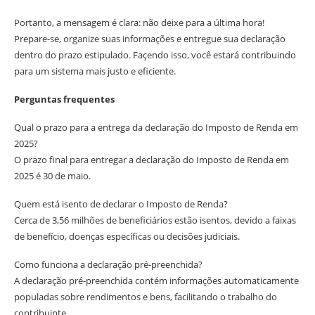
Portanto, a mensagem é clara: não deixe para a última hora!
Prepare-se, organize suas informações e entregue sua declaração
dentro do prazo estipulado. Façendo isso, você estará contribuindo
para um sistema mais justo e eficiente.
Perguntas frequentes
Qual o prazo para a entrega da declaração do Imposto de Renda em
2025?
O prazo final para entregar a declaração do Imposto de Renda em
2025 é 30 de maio.
Quem está isento de declarar o Imposto de Renda?
Cerca de 3,56 milhões de beneficiários estão isentos, devido a faixas
de benefício, doenças específicas ou decisões judiciais.
Como funciona a declaração pré-preenchida?
A declaração pré-preenchida contém informações automaticamente
populadas sobre rendimentos e bens, facilitando o trabalho do
contribuinte.