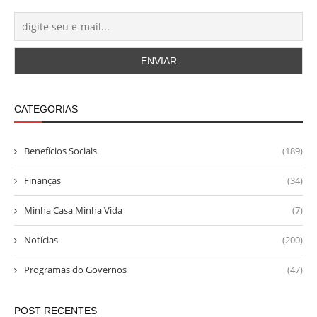
CATEGORIAS
Benefícios Sociais
(189)
Finanças
(34)
Minha Casa Minha Vida
(7)
Notícias
(200)
Programas do Governos
(47)
POST RECENTES