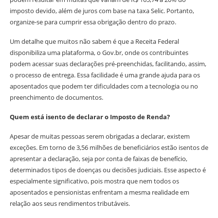
imposto devido, além de juros com base na taxa Selic. Portanto,
organize-se para cumprir essa obrigação dentro do prazo.
Um detalhe que muitos não sabem é que a Receita Federal
disponibiliza uma plataforma, o Gov.br, onde os contribuintes
podem acessar suas declarações pré-preenchidas, facilitando, assim,
o processo de entrega. Essa facilidade é uma grande ajuda para os
aposentados que podem ter dificuldades com a tecnologia ou no
preenchimento de documentos.
Quem está isento de declarar o Imposto de Renda?
Apesar de muitas pessoas serem obrigadas a declarar, existem
exceções. Em torno de 3,56 milhões de beneficiários estão isentos de
apresentar a declaração, seja por conta de faixas de benefício,
determinados tipos de doenças ou decisões judiciais. Esse aspecto é
especialmente significativo, pois mostra que nem todos os
aposentados e pensionistas enfrentam a mesma realidade em
relação aos seus rendimentos tributáveis.