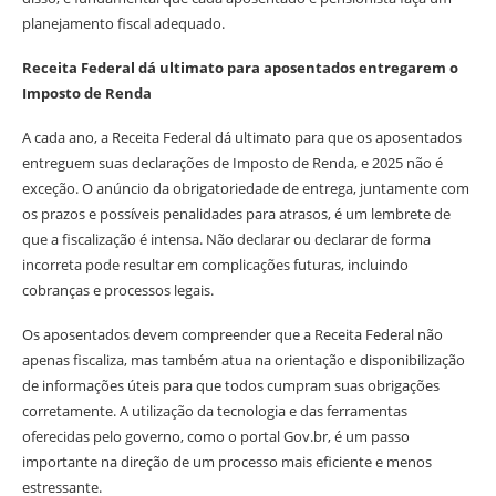
planejamento fiscal adequado.
Receita Federal dá ultimato para aposentados entregarem o
Imposto de Renda
A cada ano, a Receita Federal dá ultimato para que os aposentados
entreguem suas declarações de Imposto de Renda, e 2025 não é
exceção. O anúncio da obrigatoriedade de entrega, juntamente com
os prazos e possíveis penalidades para atrasos, é um lembrete de
que a fiscalização é intensa. Não declarar ou declarar de forma
incorreta pode resultar em complicações futuras, incluindo
cobranças e processos legais.
Os aposentados devem compreender que a Receita Federal não
apenas fiscaliza, mas também atua na orientação e disponibilização
de informações úteis para que todos cumpram suas obrigações
corretamente. A utilização da tecnologia e das ferramentas
oferecidas pelo governo, como o portal Gov.br, é um passo
importante na direção de um processo mais eficiente e menos
estressante.