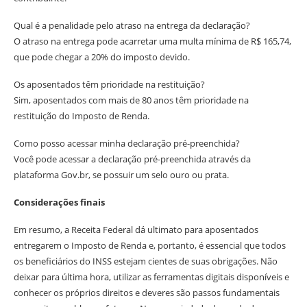
Qual é a penalidade pelo atraso na entrega da declaração?
O atraso na entrega pode acarretar uma multa mínima de R$ 165,74,
que pode chegar a 20% do imposto devido.
Os aposentados têm prioridade na restituição?
Sim, aposentados com mais de 80 anos têm prioridade na
restituição do Imposto de Renda.
Como posso acessar minha declaração pré-preenchida?
Você pode acessar a declaração pré-preenchida através da
plataforma Gov.br, se possuir um selo ouro ou prata.
Considerações finais
Em resumo, a Receita Federal dá ultimato para aposentados
entregarem o Imposto de Renda e, portanto, é essencial que todos
os beneficiários do INSS estejam cientes de suas obrigações. Não
deixar para última hora, utilizar as ferramentas digitais disponíveis e
conhecer os próprios direitos e deveres são passos fundamentais